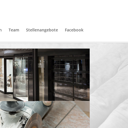
n
Team
Stellenangebote
Facebook