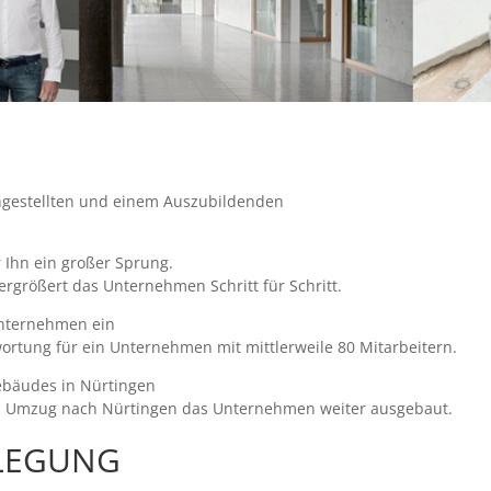
ngestellten und einem Auszubildenden
Ihn ein großer Sprung.
vergrößert das Unternehmen Schritt für Schritt.
nunternehmen ein
twortung für ein Unternehmen mit mittlerweile 80 Mitarbeitern.
ebäudes in Nürtingen
em Umzug nach Nürtingen das Unternehmen weiter ausgebaut.
RLEGUNG