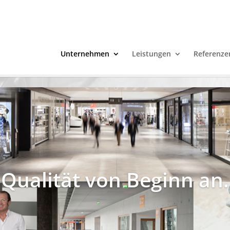
Unternehmen
Leistungen
Referenze
Qualität von Beginn an.