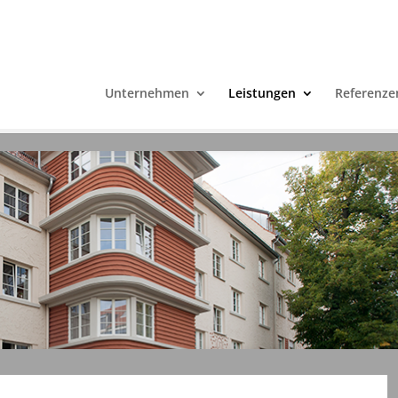
Unternehmen
Leistungen
Referenze