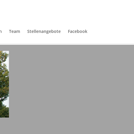
n
Team
Stellenangebote
Facebook