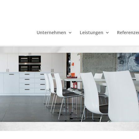
Unternehmen
Leistungen
Referenze