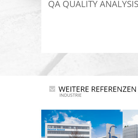
QA QUALITY ANALYSI
INDUSTRIE