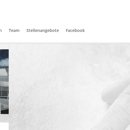
n
Team
Stellenangebote
Facebook