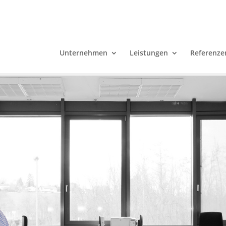
Unternehmen
Leistungen
Referenze