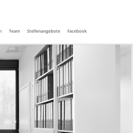
n
Team
Stellenangebote
Facebook